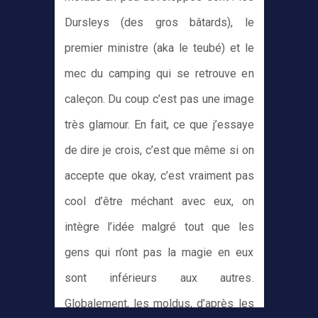
Dursleys (des gros bâtards), le
premier ministre (aka le teubé) et le
mec du camping qui se retrouve en
caleçon. Du coup c’est pas une image
très glamour. En fait, ce que j’essaye
de dire je crois, c’est que même si on
accepte que okay, c’est vraiment pas
cool d’être méchant avec eux, on
intègre l’idée malgré tout que les
gens qui n’ont pas la magie en eux
sont inférieurs aux autres.
Globalement, les moldus, d’après les