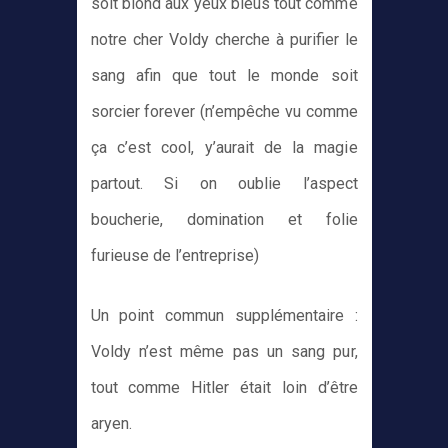
soit blond aux yeux bleus tout comme
notre cher Voldy cherche à purifier le
sang afin que tout le monde soit
sorcier forever (n’empêche vu comme
ça c’est cool, y’aurait de la magie
partout. Si on oublie l’aspect
boucherie, domination et folie
furieuse de l’entreprise)
Un point commun supplémentaire :
Voldy n’est même pas un sang pur,
tout comme Hitler était loin d’être
aryen.