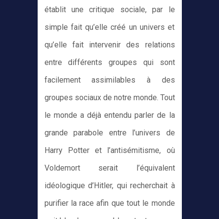
établit une critique sociale, par le
simple fait qu’elle créé un univers et
qu’elle fait intervenir des relations
entre différents groupes qui sont
facilement assimilables à des
groupes sociaux de notre monde. Tout
le monde a déjà entendu parler de la
grande parabole entre l’univers de
Harry Potter et l’antisémitisme, où
Voldemort serait l’équivalent
idéologique d’Hitler, qui recherchait à
purifier la race afin que tout le monde