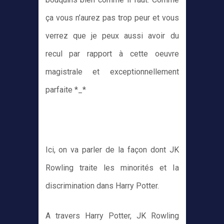
ça vous n’aurez pas trop peur et vous
verrez que je peux aussi avoir du
recul par rapport à cette oeuvre
magistrale et exceptionnellement
parfaite *_*
Ici, on va parler de la façon dont JK
Rowling traite les minorités et la
discrimination dans Harry Potter.
A travers Harry Potter, JK Rowling