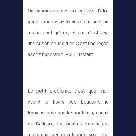
On enseigne donc aux enfants d’être
gentils même avec ceux qui sont un
moins cool qu’eux, et que c’est pas
une raison de les tuer. C’est une leçon
assez honorable. Pour l’instant.
Le petit problème, c’est que moi,
quand je lisais ces bouquins je
trouvais juste que les moldus ça puait
et d’ailleurs, les seuls personnages
moldus un peu développés sont : les