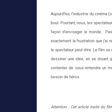
Aujourd’hui, l’industrie du cinéma 
bout. Pourtant, nous, les spectateur
façon d’envisager le monde… Pas
exactement la frustration que j’ai
le spectateur peut-être. Le film se
dessiner une idée, en se disant q
contenter de sous-entendre un mes
besoin de héros.
Attention : Cet article traite du f