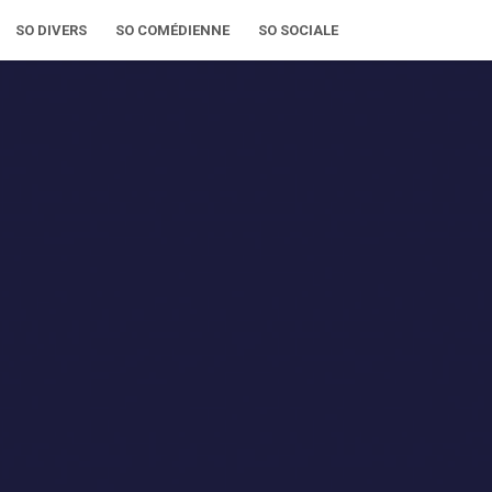
SO DIVERS
SO COMÉDIENNE
SO SOCIALE