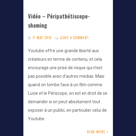
Vidéo – Péripathétiscope-
shaming
11 MAY 2016
LEAVE A COMMENT
Youtube offre une grande liberté aux
créateurs en terme de contenu, et cela
encourage une prise de risque qui n’est
pas possible avec d’autres médias. Mais
quand on tombe face à un film comme
Lucie et le Périscope, on est en droit de se
demander si on peut absolument tout
exposer à un public, en particulier celui de
Youtube.
READ MORE